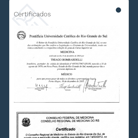
Certificados