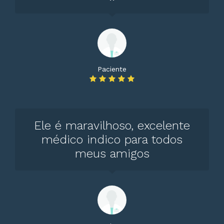
Paciente
Ele é maravilhoso, excelente
médico indico para todos
meus amigos