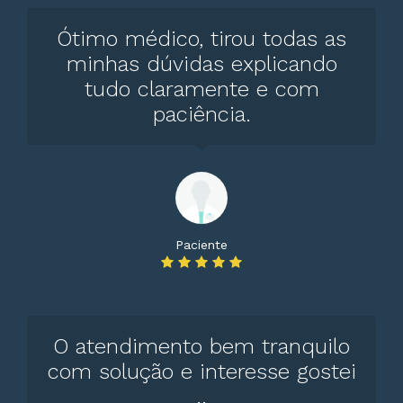
Ótimo médico, tirou todas as
minhas dúvidas explicando
tudo claramente e com
paciência.
Paciente
O atendimento bem tranquilo
com solução e interesse gostei
..