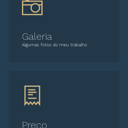
Galeria
Algumas fotos do meu trabalho
Preço