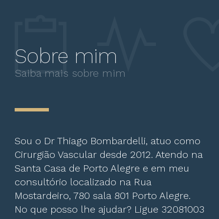
Sobre mim
Saiba mais sobre mim
Sou o Dr Thiago Bombardelli, atuo como
Cirurgião Vascular desde 2012. Atendo na
Santa Casa de Porto Alegre e em meu
consultório localizado na Rua
Mostardeiro, 780 sala 801 Porto Alegre.
No que posso lhe ajudar? Ligue 32081003