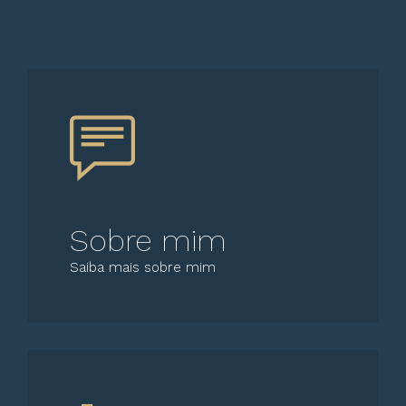
Sobre mim
Saiba mais sobre mim