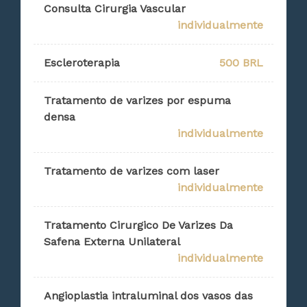
Consulta Cirurgia Vascular
individualmente
Escleroterapia
500 BRL
Tratamento de varizes por espuma
densa
individualmente
Tratamento de varizes com laser
individualmente
Tratamento Cirurgico De Varizes Da
Safena Externa Unilateral
individualmente
Angioplastia intraluminal dos vasos das