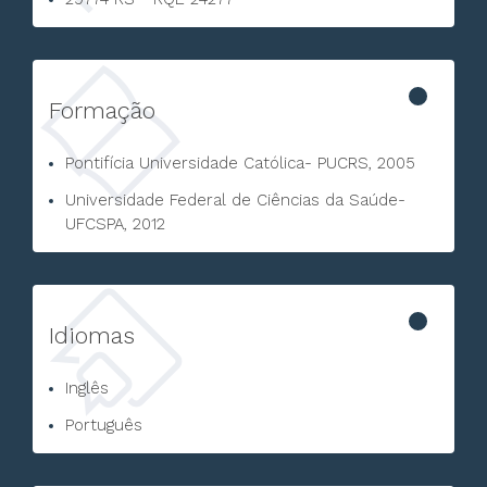
Formação
Pontifícia Universidade Católica- PUCRS, 2005
Universidade Federal de Ciências da Saúde-
UFCSPA, 2012
Idiomas
Inglês
Português